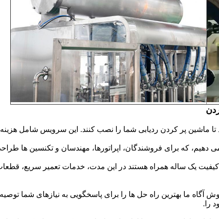
ردن
تا ماشین پر کردن ردیابی شما را نصب کنند. این سرویس شامل هزینه
ی دهیم، که برای فروشندگان، اپراتورها، مهندسان و تکنسین ها طراح
 کیفیت یک ساله همراه هستند در این مدت، خدمات تعمیر سریع، قطعات
 را.