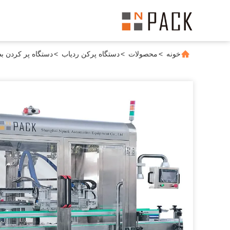
خونه
>
محصولات
>
دستگاه پرکن ردیاب
>
دستگاه پر کردن بط