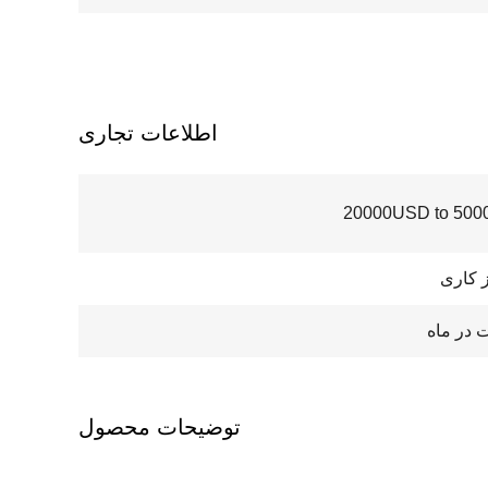
اطلاعات تجاری
20000USD to 500
توضیحات محصول