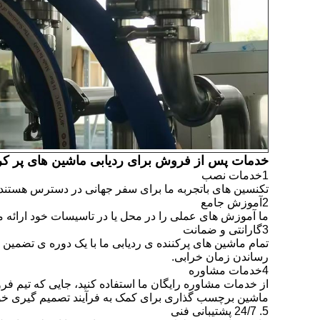
خدمات پس از فروش برای ردیابی ماشین های پر ک
1خدمات نصب
تکنسین های باتجربه ما برای سفر جهانی در دسترس هستند 
2آموزش جامع
ما آموزش های عملی را در محل یا در تاسیسات خود ارائه م
3گارانتی و ضمانت
تمام ماشین های پرکننده ی ردیابی ما با یک دوره ی تضمین
رساندن زمان خرابی.
4خدمات مشاوره
ماشین برچسب گذاری برای کمک به فرآیند تصمیم گیری خود
5. 24/7 پشتیبانی فنی