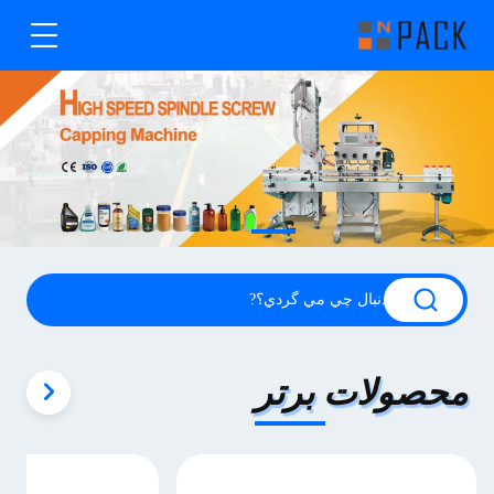
محصولات برتر