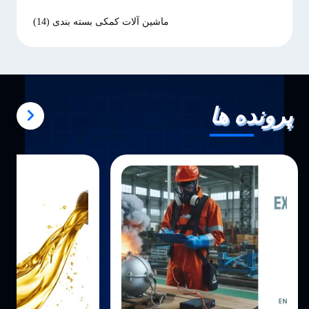
ماشین آلات کمکی بسته بندی
(14)
پرونده ها