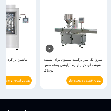
سروا تک سر پرکننده پیستون برای شیشه
ماشین پر کردن پیس
شیشه ای کرم لوازم آرایشی پسته سس
سیستم
پوشاک
بهترین قیمت رو بدست بیار
بهترین قیمت رو بدست بی