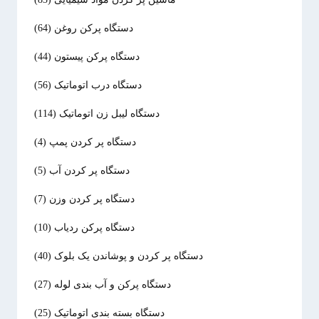
دستگاه پرکن روغن
(64)
دستگاه پرکن پیستون
(44)
دستگاه درب اتوماتیک
(56)
دستگاه لیبل زن اتوماتیک
(114)
دستگاه پر کردن پمپ
(4)
دستگاه پر کردن آب
(5)
دستگاه پر کردن وزن
(7)
دستگاه پرکن ردیاب
(10)
دستگاه پر کردن و پوشاندن یک بلوک
(40)
دستگاه پرکن و آب بندی لوله
(27)
دستگاه بسته بندی اتوماتیک
(25)