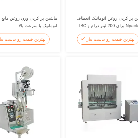
 پر کردن روغن اتوماتیک انعطاف
اتوماتیک با سرعت بالا
بهترین قیمت رو بدست بیار
بهترین قیمت رو بدست بیا