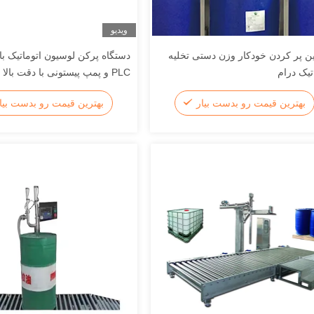
ویدیو
ن پر کردن خودکار وزن دستی تخلیه
دستگاه پرکن لوسیون اتوماتیک با
تیک درام
PLC و پمپ پیستونی با دقت بالا
چند اتاقه
بهترین قیمت رو بدست بیار
بهترین قیمت رو بدست بیا