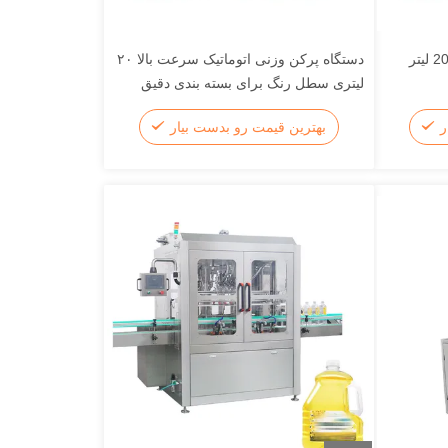
ماشین پر کردن وزن روغن مایع 20 لیتر
دستگاه پرکن وزنی اتوماتیک سرعت بالا ۲۰
لیتری سطل رنگ برای بسته بندی دقیق
مایعات
ر
بهترین قیمت رو بدست بیار