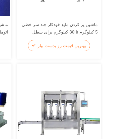
ماشین پر کردن مایع خودکار چند سر خطی
ماشی
5 کیلوگرم تا 30 کیلوگرم برای سطل
اتوما
بهترین قیمت رو بدست بیار