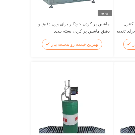
ویدیو
 کنترل
ماشین پر کردن خودکار برای وزن دقیق و
 برای تغذیه
دقیق ماشین پر کردن بسته بندی
ر
بهترین قیمت رو بدست بیار