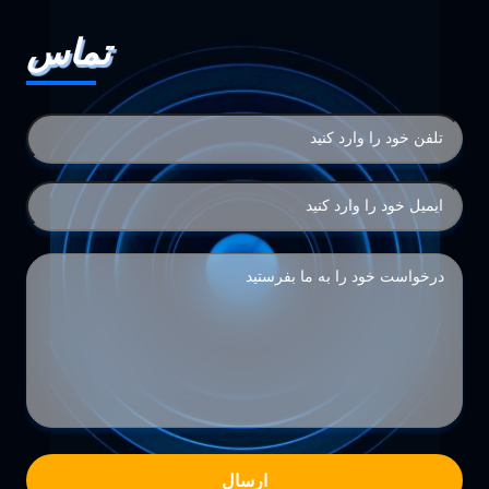
تماس
ارسال