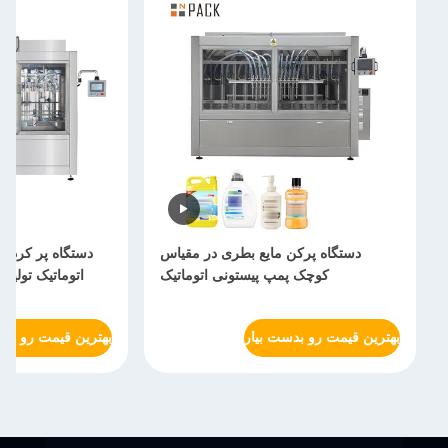
دستگاه پرکن مایع بطری در مقیاس
دستگاه پر کردن
کوچک پمپ پیستونی اتوماتیک
اتوماتیک تولید
بهترین قیمت رو بدست بیار
بهترین قیمت رو بدس