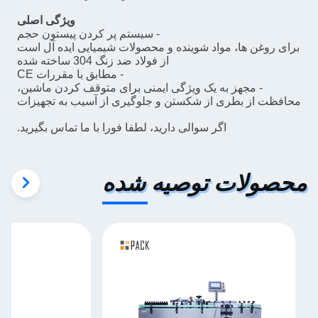
ویژگی اصلی
- سیستم پر کردن پیستون حجم
برای روغن ها، مواد شوینده و محصولات شیمیایی ایده آل است
از فولاد ضد زنگ 304 ساخته شده
- مطابق با مقررات CE
- مجهز به یک ویژگی ایمنی برای متوقف کردن ماشین،
محافظت از بطری از شکستن و جلوگیری از آسیب به تجهیزات
اگر سوالی دارید، لطفا فورا با ما تماس بگیرید.
محصولات توصیه شده