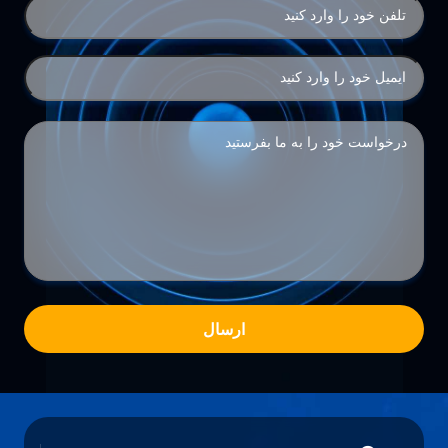
ارسال