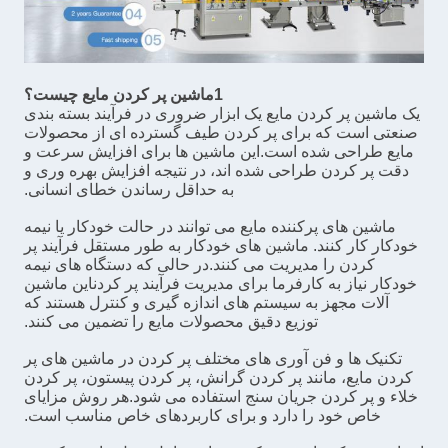
1ماشین پر کردن مایع چیست؟
یک ماشین پر کردن مایع یک ابزار ضروری در فرآیند بسته بندی
صنعتی است که برای پر کردن طیف گسترده ای از محصولات
مایع طراحی شده است.این ماشین ها برای افزایش سرعت و
دقت پر کردن طراحی شده اند، در نتیجه افزایش بهره وری و
به حداقل رساندن خطای انسانی.
ماشین های پرکننده مایع می توانند در حالت خودکار یا نیمه
خودکار کار کنند. ماشین های خودکار به طور مستقل فرآیند پر
کردن را مدیریت می کنند.در حالی که دستگاه های نیمه
خودکار نیاز به کارفرما برای مدیریت فرآیند پر کردناین ماشین
آلات مجهز به سیستم های اندازه گیری و کنترل هستند که
توزیع دقیق محصولات مایع را تضمین می کنند.
تکنیک ها و فن آوری های مختلف پر کردن در ماشین های پر
کردن مایع، مانند پر کردن گرانش، پر کردن پیستون، پر کردن
خلاء و پر کردن جریان سنج استفاده می شود.هر روش مزایای
خاص خود را دارد و برای کاربردهای خاص مناسب است.