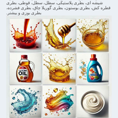
شیشه ای، بطری پلاستیکی، سطل، سطل، قوطی، بطری
قطره کش، بطری بوستون، بطری گوریلا چاق، بطری فشرده،
بطری بوزی و بیشتر.