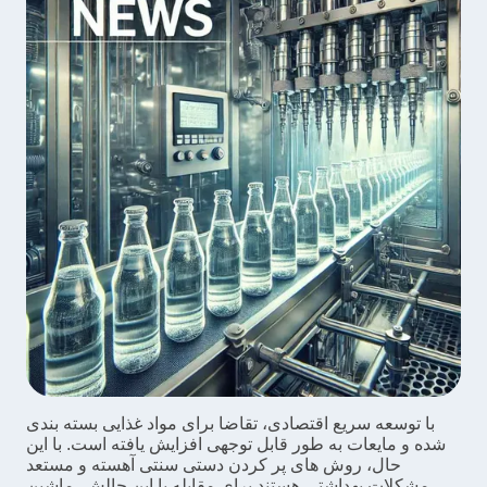
با توسعه سریع اقتصادی، تقاضا برای مواد غذایی بسته بندی
شده و مایعات به طور قابل توجهی افزایش یافته است. با این
حال، روش های پر کردن دستی سنتی آهسته و مستعد
مشکلات بهداشتی هستند.برای مقابله با این چالش، ماشین