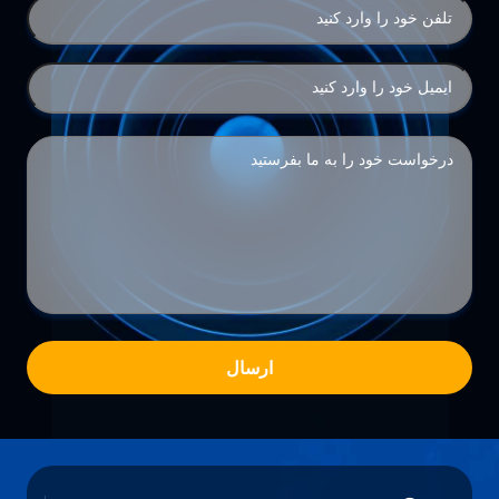
ارسال