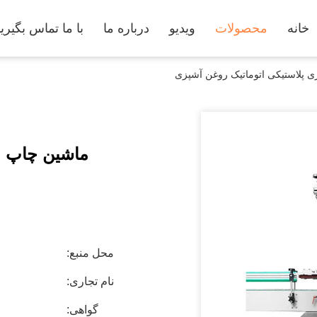
خانه
محصولات
ویدیو
درباره ما
با ما تماس بگیری
 پلاستیکی اتوماتیک روغن آشپزی
ماشین چاپ ب
محل منبع:
نام تجاری:
گواهی: