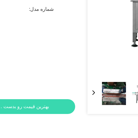
شماره مدل:
بهترین قیمت رو بدست بی