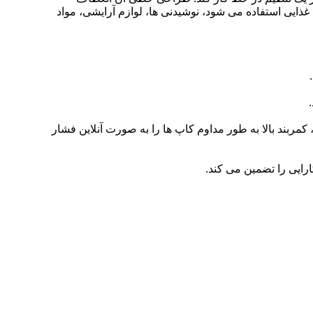
ذایی استفاده می شود، نوشیدنی ها، لوازم آرایشی، مواد
کمربند بالا به طور مداوم کاپ ها را به صورت آنلاین فشار