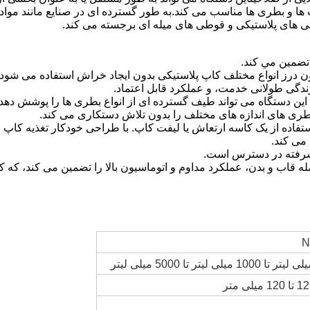
ا و بطری ها مناسب می کند.به طور گسترده ای در صنایع مانند مواد غ
طی های پلاستیکی و قوطی های میله ای برجسته می کند.
تفاده از یک کاسه ارتعاش یا لیفت کاپ. با طراحی خودکار تغذیه کاپ ، 
 می کند.
N