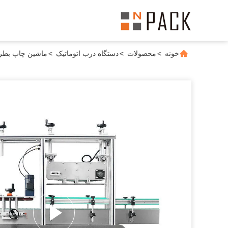
خونه
>
محصولات
>
دستگاه درب اتوماتیک
>
ماشین چاپ بطری