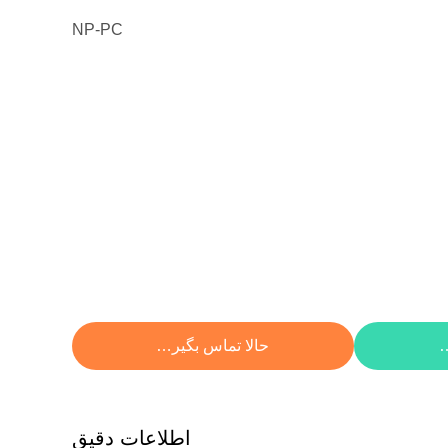
NP-PC
ار
حالا تماس بگیرید
اطلاعات دقیق