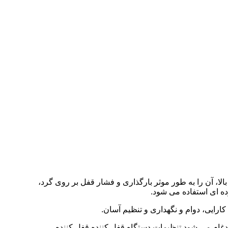
ا، آن را به طور موثر بارگذاری و فشار قفل بر روی گرد،
ده ای استفاده می شود.
ادغام می شود.تنظیمات دستگاه قفل کننده قفل کننده،